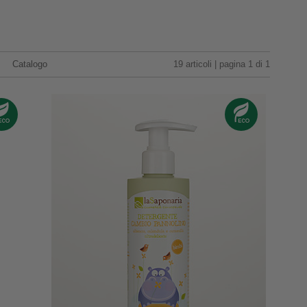
Catalogo
19 articoli | pagina 1 di 1