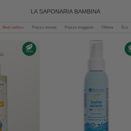
LA SAPONARIA BAMBINA
Best sellers
Prezzo minore
Prezzo maggiore
Offerta
Eco