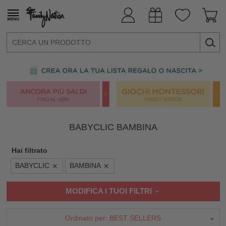
BABYCLIC BAMBINA
Hai filtrato
BABYCLIC
BAMBINA
MODIFICA I TUOI FILTRI
Ordinato per:
BEST SELLERS