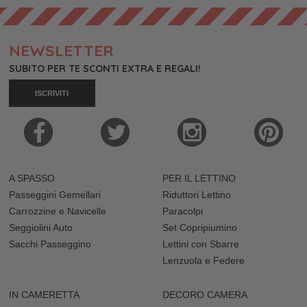
NEWSLETTER
SUBITO PER TE SCONTI EXTRA E REGALI!
ISCRIVITI
A SPASSO
PER IL LETTINO
Passeggini Gemellari
Riduttori Lettino
Carrozzine e Navicelle
Paracolpi
Seggiolini Auto
Set Copripiumino
Sacchi Passeggino
Lettini con Sbarre
Lenzuola e Federe
IN CAMERETTA
DECORO CAMERA