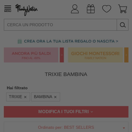
TRIXIE BAMBINA
Hai filtrato
TRIXIE
BAMBINA
MODIFICA I TUOI FILTRI
Ordinato per:
BEST SELLERS