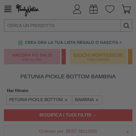
PETUNIA PICKLE BOTTOM BAMBINA
Hai filtrato
PETUNIA PICKLE BOTTOM
BAMBINA
MODIFICA I TUOI FILTRI
Ordinato per:
BEST SELLERS