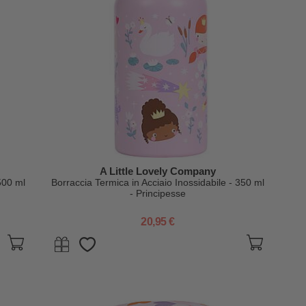
A Little Lovely Company
500 ml
Borraccia Termica in Acciaio Inossidabile - 350 ml
- Principesse
20,95 €