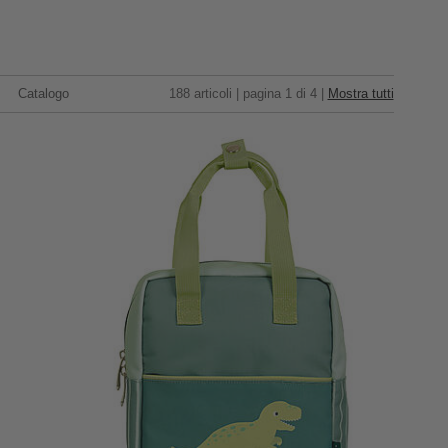
Catalogo
188 articoli | pagina 1 di 4 |
Mostra tutti