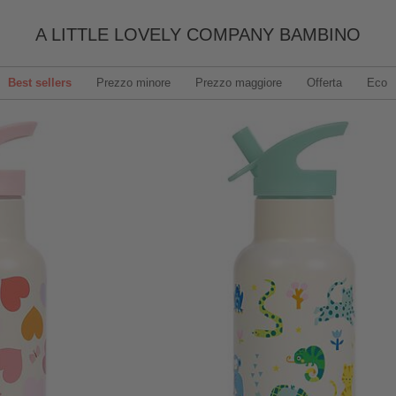
A LITTLE LOVELY COMPANY BAMBINO
Best sellers
Prezzo minore
Prezzo maggiore
Offerta
Eco