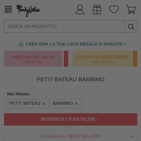
PETIT BATEAU BAMBINO
Hai filtrato
PETIT BATEAU
BAMBINO
MODIFICA I TUOI FILTRI
Ordinato per:
BEST SELLERS