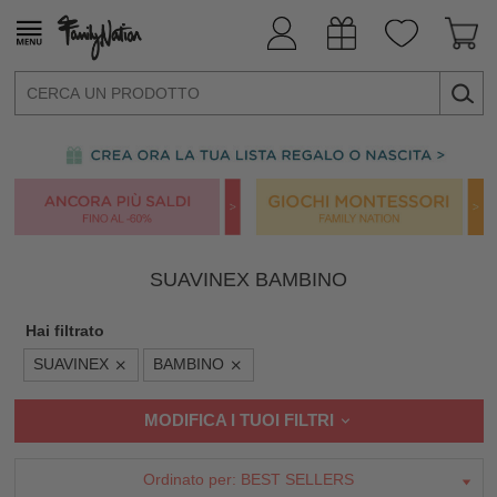
SUAVINEX BAMBINO
Hai filtrato
SUAVINEX
BAMBINO
MODIFICA I TUOI FILTRI
Ordinato per:
BEST SELLERS