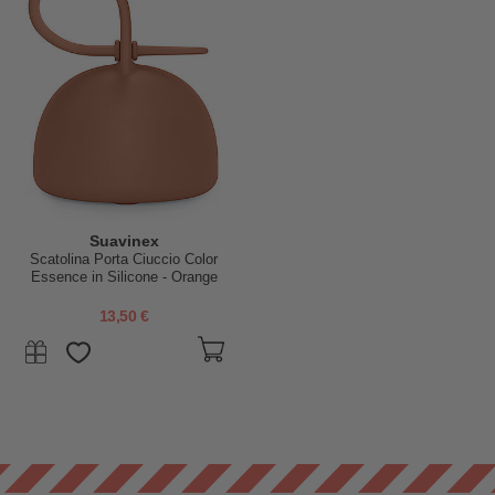
Suavinex
Scatolina Porta Ciuccio Color
Essence in Silicone - Orange
Sunset
13,50 €