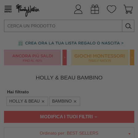
HOLLY & BEAU BAMBINO
Hai filtrato
HOLLY & BEAU
BAMBINO
MODIFICA I TUOI FILTRI
Ordinato per:
BEST SELLERS